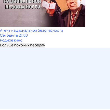
Агент национальной безопасности
Сегодня в 21:00
Родное кино
Больше похожих передач