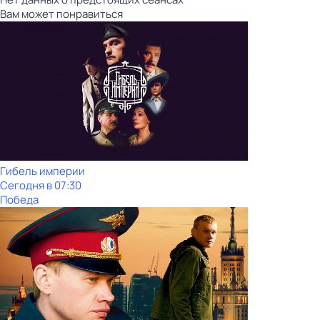
Вам может понравиться
Гибель империи
Сегодня в 07:30
Победа