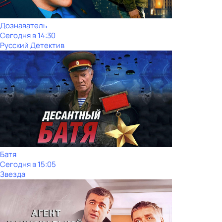
Дознаватель
Сегодня в 14:30
Русский Детектив
Батя
Сегодня в 15:05
Звезда