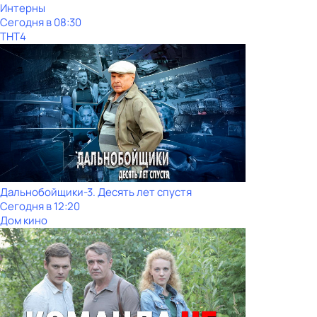
Интерны
Сегодня в 08:30
ТНТ4
Дальнобойщики-3. Десять лет спустя
Сегодня в 12:20
Дом кино