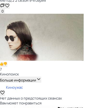
Метод 2 2 сезон 9-я серия
0
7
Кинопоиск
Больше информации
Киноужас
Нет данных о предстоящих сеансах
Вам может понравиться