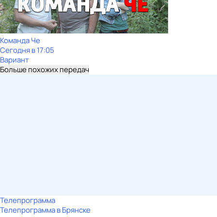
Команда Че
Сегодня в 17:05
Вариант
Больше похожих передач
Телепрограмма
Телепрограмма в Брянске