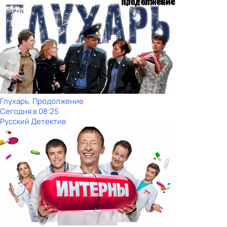
Глухарь. Продолжение
Сегодня в 08:25
Русский Детектив