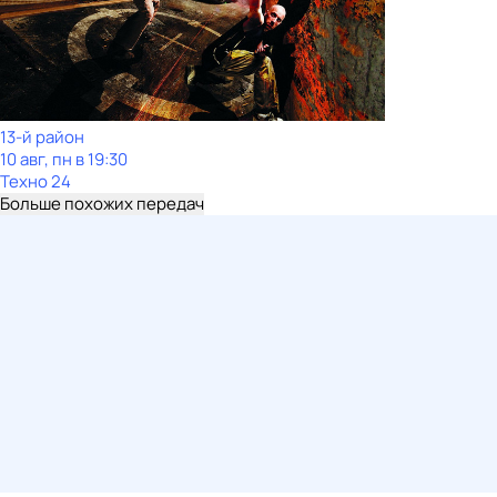
13-й район
10 авг, пн в 19:30
Техно 24
Больше похожих передач