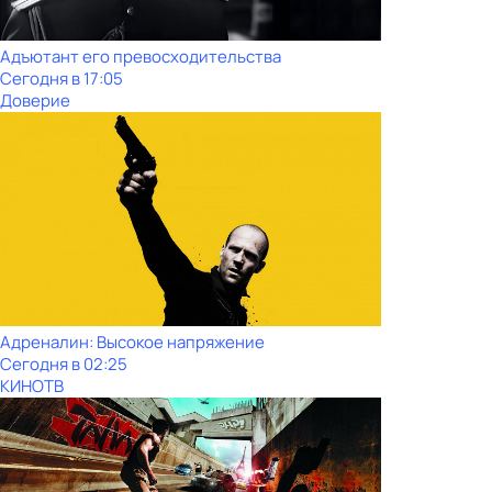
Адъютант его превосходительства
Сегодня в 17:05
Доверие
Адреналин: Высокое напряжение
Сегодня в 02:25
КИНОТВ