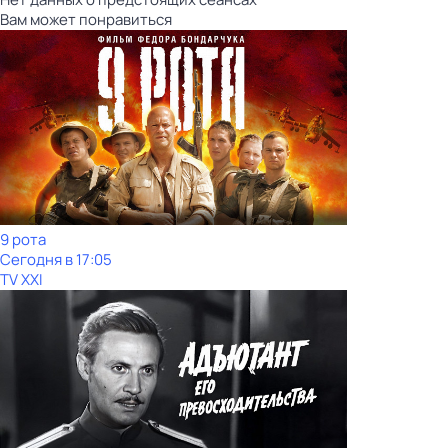
Вам может понравиться
9 рота
Сегодня в 17:05
TV XXI