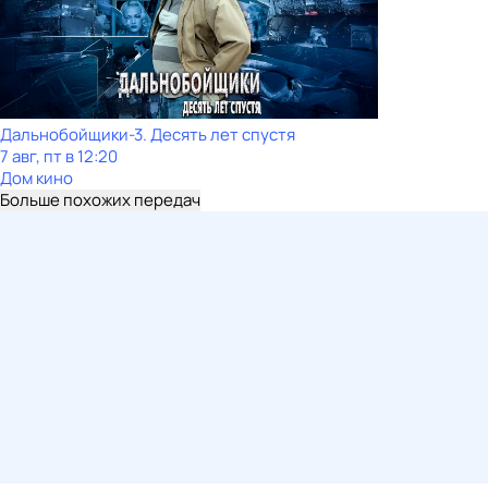
Дальнобойщики-3. Десять лет спустя
7 авг, пт в 12:20
Дом кино
Больше похожих передач