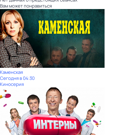
Вам может понравиться
Каменская
Сегодня в 04:30
Киносерия