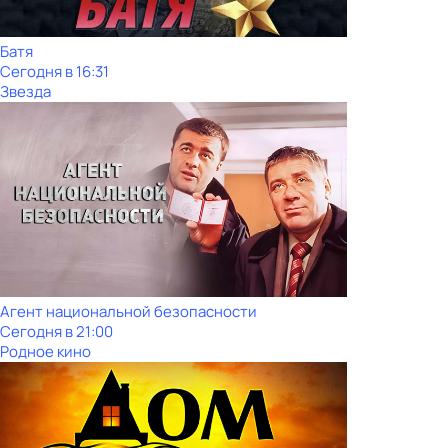
Батя
Сегодня в 16:31
Звезда
Агент национальной безопасности
Сегодня в 21:00
Родное кино