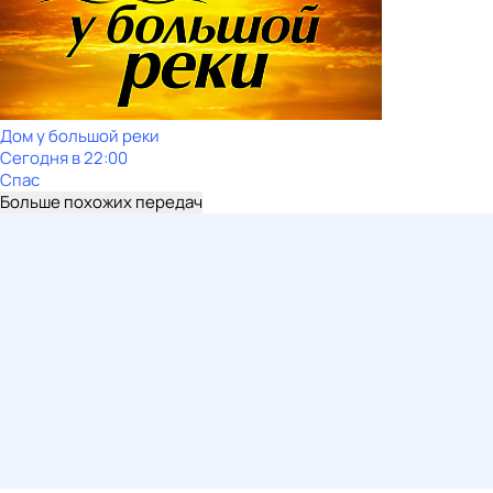
Дом у большой реки
Сегодня в 22:00
Спас
Больше похожих передач