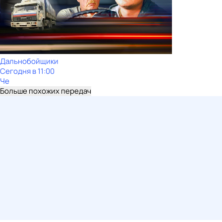
Дальнобойщики
Сегодня в 11:00
Че
Больше похожих передач