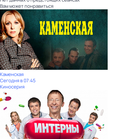
Вам может понравиться
Каменская
Сегодня в 07:45
Киносерия