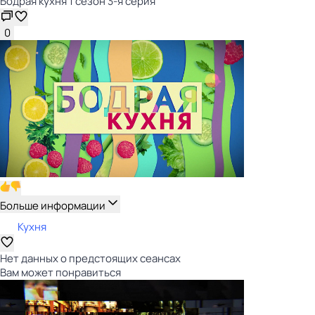
Бодрая кухня 1 сезон 3-я серия
0
Больше информации
Кухня
Нет данных о предстоящих сеансах
Вам может понравиться