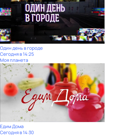
Один день в городе
Сегодня в 14:25
Моя планета
Едим Дома
Сегодня в 14:30