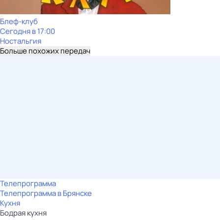
Блеф-клуб
Сегодня в 17:00
Ностальгия
Больше похожих передач
Телепрограмма
Телепрограмма в Брянске
Кухня
Бодрая кухня