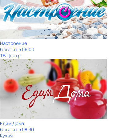
Настроение
6 авг, чт в 06:00
ТВ Центр
Едим Дома
6 авг, чт в 08:30
Кухня