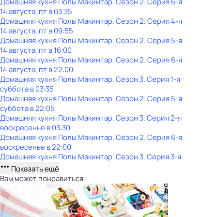
Домашняя кухня Полы Макинтар
. Сезон 2
. Серия 6-я
14 августа, пт в 03:35
Домашняя кухня Полы Макинтар
. Сезон 2
. Серия 4-я
14 августа, пт в 09:55
Домашняя кухня Полы Макинтар
. Сезон 2
. Серия 5-я
14 августа, пт в 16:00
Домашняя кухня Полы Макинтар
. Сезон 2
. Серия 6-я
14 августа, пт в 22:00
Домашняя кухня Полы Макинтар
. Сезон 3
. Серия 1-я
суббота
в
03:35
Домашняя кухня Полы Макинтар
. Сезон 2
. Серия 5-я
суббота
в
22:05
Домашняя кухня Полы Макинтар
. Сезон 3
. Серия 2-я
воскресенье
в
03:30
Домашняя кухня Полы Макинтар
. Сезон 2
. Серия 6-я
воскресенье
в
22:00
Домашняя кухня Полы Макинтар
. Сезон 3
. Серия 3-я
Показать ещё
Вам может понравиться