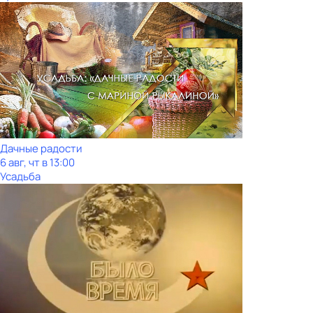
Дачные радости
6 авг, чт в 13:00
Усадьба