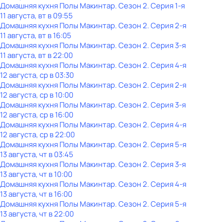
Домашняя кухня Полы Макинтар
. Сезон 2
. Серия 1-я
11 августа, вт в 09:55
Домашняя кухня Полы Макинтар
. Сезон 2
. Серия 2-я
11 августа, вт в 16:05
Домашняя кухня Полы Макинтар
. Сезон 2
. Серия 3-я
11 августа, вт в 22:00
Домашняя кухня Полы Макинтар
. Сезон 2
. Серия 4-я
12 августа, ср в 03:30
Домашняя кухня Полы Макинтар
. Сезон 2
. Серия 2-я
12 августа, ср в 10:00
Домашняя кухня Полы Макинтар
. Сезон 2
. Серия 3-я
12 августа, ср в 16:00
Домашняя кухня Полы Макинтар
. Сезон 2
. Серия 4-я
12 августа, ср в 22:00
Домашняя кухня Полы Макинтар
. Сезон 2
. Серия 5-я
13 августа, чт в 03:45
Домашняя кухня Полы Макинтар
. Сезон 2
. Серия 3-я
13 августа, чт в 10:00
Домашняя кухня Полы Макинтар
. Сезон 2
. Серия 4-я
13 августа, чт в 16:00
Домашняя кухня Полы Макинтар
. Сезон 2
. Серия 5-я
13 августа, чт в 22:00