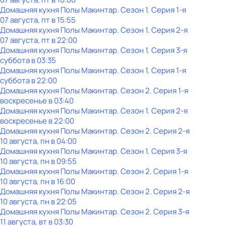
Домашняя кухня Полы Макинтар
. Сезон 1
. Серия 1-я
07 августа, пт в 15:55
Домашняя кухня Полы Макинтар
. Сезон 1
. Серия 2-я
07 августа, пт в 22:00
Домашняя кухня Полы Макинтар
. Сезон 1
. Серия 3-я
суббота
в
03:35
Домашняя кухня Полы Макинтар
. Сезон 1
. Серия 1-я
суббота
в
22:00
Домашняя кухня Полы Макинтар
. Сезон 2
. Серия 1-я
воскресенье
в
03:40
Домашняя кухня Полы Макинтар
. Сезон 1
. Серия 2-я
воскресенье
в
22:00
Домашняя кухня Полы Макинтар
. Сезон 2
. Серия 2-я
10 августа, пн в 04:00
Домашняя кухня Полы Макинтар
. Сезон 1
. Серия 3-я
10 августа, пн в 09:55
Домашняя кухня Полы Макинтар
. Сезон 2
. Серия 1-я
10 августа, пн в 16:00
Домашняя кухня Полы Макинтар
. Сезон 2
. Серия 2-я
10 августа, пн в 22:05
Домашняя кухня Полы Макинтар
. Сезон 2
. Серия 3-я
11 августа, вт в 03:30