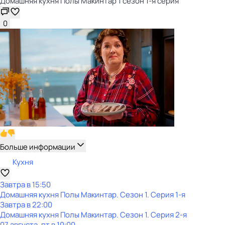
Домашняя кухня Полы Макинтар 1 сезон 1-я серия
0
Больше информации
Кухня
Завтра в 15:50
Домашняя кухня Полы Макинтар
. Сезон 1
. Серия 1-я
Завтра в 22:00
Домашняя кухня Полы Макинтар
. Сезон 1
. Серия 2-я
07 августа, пт в 10:00