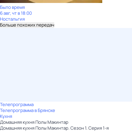
Было время
6 авг, чт в 18:00
Ностальгия
Больше похожих передач
Телепрограмма
Телепрограмма в Брянске
Кухня
Домашняя кухня Полы Макинтар
Домашняя кухня Полы Макинтар. Сезон 1. Серия 1-я