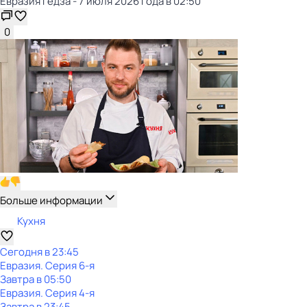
Евразия Гёдза - 7 июля 2026 года в 02:50
0
Больше информации
Кухня
Сегодня в 23:45
Евразия
. Серия 6-я
Завтра в 05:50
Евразия
. Серия 4-я
Завтра в 23:45