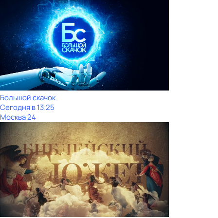
Большой скачок
Сегодня в 13:25
Москва 24