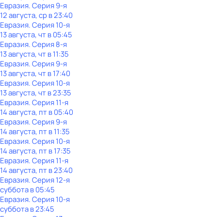
Евразия
. Серия 9-я
12 августа, ср в 23:40
Евразия
. Серия 10-я
13 августа, чт в 05:45
Евразия
. Серия 8-я
13 августа, чт в 11:35
Евразия
. Серия 9-я
13 августа, чт в 17:40
Евразия
. Серия 10-я
13 августа, чт в 23:35
Евразия
. Серия 11-я
14 августа, пт в 05:40
Евразия
. Серия 9-я
14 августа, пт в 11:35
Евразия
. Серия 10-я
14 августа, пт в 17:35
Евразия
. Серия 11-я
14 августа, пт в 23:40
Евразия
. Серия 12-я
суббота
в
05:45
Евразия
. Серия 10-я
суббота
в
23:45