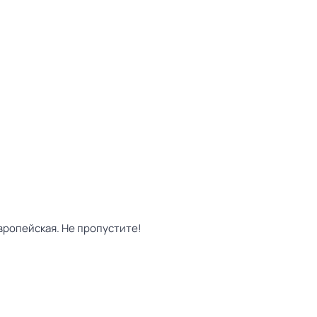
вропейская. Не пропустите!