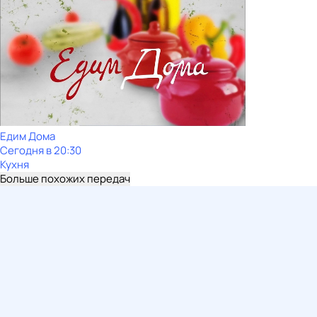
Едим Дома
Сегодня в 20:30
Кухня
Больше похожих передач