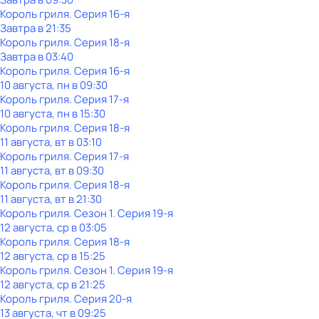
Король гриля
. Серия 16-я
Завтра в 21:35
Король гриля
. Серия 18-я
Завтра в 03:40
Король гриля
. Серия 16-я
10 августа, пн в 09:30
Король гриля
. Серия 17-я
10 августа, пн в 15:30
Король гриля
. Серия 18-я
11 августа, вт в 03:10
Король гриля
. Серия 17-я
11 августа, вт в 09:30
Король гриля
. Серия 18-я
11 августа, вт в 21:30
Король гриля
. Сезон 1
. Серия 19-я
12 августа, ср в 03:05
Король гриля
. Серия 18-я
12 августа, ср в 15:25
Король гриля
. Сезон 1
. Серия 19-я
12 августа, ср в 21:25
Король гриля
. Серия 20-я
13 августа, чт в 09:25