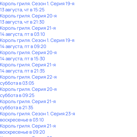
Король гриля
. Сезон 1
. Серия 19-я
13 августа, чт в 15:25
Король гриля
. Серия 20-я
13 августа, чт в 21:30
Король гриля
. Серия 21-я
14 августа, пт в 03:10
Король гриля
. Сезон 1
. Серия 19-я
14 августа, пт в 09:20
Король гриля
. Серия 20-я
14 августа, пт в 15:30
Король гриля
. Серия 21-я
14 августа, пт в 21:35
Король гриля
. Серия 22-я
суббота
в
03:05
Король гриля
. Серия 20-я
суббота
в
09:25
Король гриля
. Серия 21-я
суббота
в
21:35
Король гриля
. Сезон 1
. Серия 23-я
воскресенье
в
03:10
Король гриля
. Серия 21-я
воскресенье
в
09:20