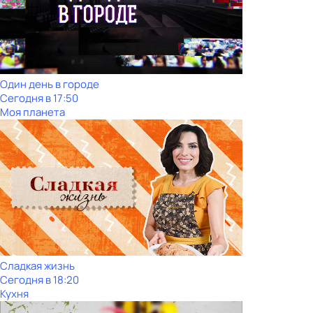
Один день в городе
Сегодня в 17:50
Моя планета
Сладкая жизнь
Сегодня в 18:20
Кухня