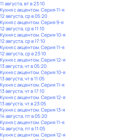
11 августа, вт в 23:10
Кухня с акцентом
. Серия 11-я
12 августа, ср в 05:20
Кухня с акцентом
. Серия 9-я
12 августа, ср в 11:10
Кухня с акцентом
. Серия 10-я
12 августа, ср в 17:10
Кухня с акцентом
. Серия 11-я
12 августа, ср в 23:10
Кухня с акцентом
. Серия 12-я
13 августа, чт в 05:20
Кухня с акцентом
. Серия 10-я
13 августа, чт в 11:05
Кухня с акцентом
. Серия 11-я
13 августа, чт в 17:10
Кухня с акцентом
. Серия 12-я
13 августа, чт в 23:05
Кухня с акцентом
. Серия 13-я
14 августа, пт в 05:20
Кухня с акцентом
. Серия 11-я
14 августа, пт в 11:05
Кухня с акцентом
. Серия 12-я