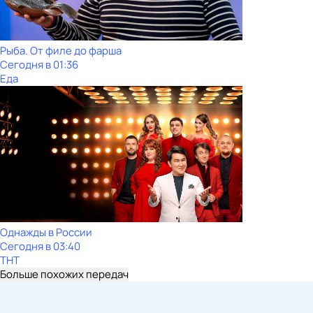
Рыба. От филе до фарша
Сегодня в 01:36
Еда
Однажды в России
Сегодня в 03:40
ТНТ
Больше похожих передач