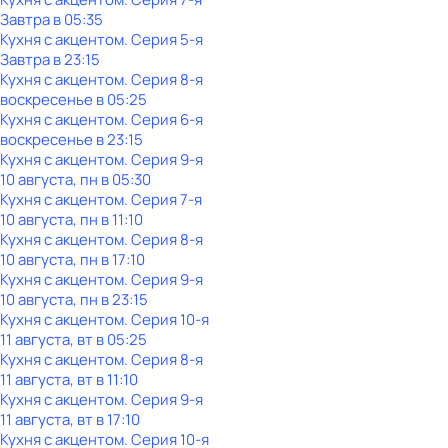
Завтра в 05:35
Кухня с акцентом
. Серия 5-я
Завтра в 23:15
Кухня с акцентом
. Серия 8-я
воскресенье
в
05:25
Кухня с акцентом
. Серия 6-я
воскресенье
в
23:15
Кухня с акцентом
. Серия 9-я
10 августа, пн в 05:30
Кухня с акцентом
. Серия 7-я
10 августа, пн в 11:10
Кухня с акцентом
. Серия 8-я
10 августа, пн в 17:10
Кухня с акцентом
. Серия 9-я
10 августа, пн в 23:15
Кухня с акцентом
. Серия 10-я
11 августа, вт в 05:25
Кухня с акцентом
. Серия 8-я
11 августа, вт в 11:10
Кухня с акцентом
. Серия 9-я
11 августа, вт в 17:10
Кухня с акцентом
. Серия 10-я