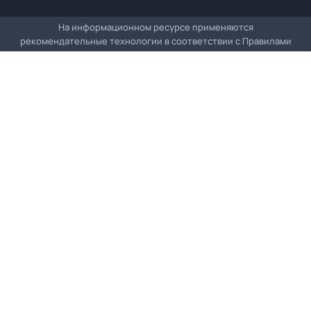
На информационном ресурсе применяются
рекомендательные технологии в соответствии с
Правилами