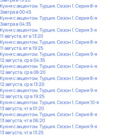
Кухня с акцентом. Турция
. Сезон 1
. Серия 8-я
Завтра в 00:45
Кухня с акцентом. Турция
. Сезон 1
. Серия 6-я
Завтра в 04:35
Кухня с акцентом. Турция
. Сезон 1
. Серия 3-я
11 августа, вт в 13:20
Кухня с акцентом. Турция
. Сезон 1
. Серия 8-я
11 августа, вт в 19:25
Кухня с акцентом. Турция
. Сезон 1
. Серия 9-я
12 августа, ср в 04:35
Кухня с акцентом. Турция
. Сезон 1
. Серия 4-я
12 августа, ср в 06:20
Кухня с акцентом. Турция
. Сезон 1
. Серия 8-я
12 августа, ср в 13:20
Кухня с акцентом. Турция
. Сезон 1
. Серия 9-я
12 августа, ср в 19:25
Кухня с акцентом. Турция
. Сезон 1
. Серия 10-я
13 августа, чт в 01:20
Кухня с акцентом. Турция
. Сезон 1
. Серия 8-я
13 августа, чт в 06:20
Кухня с акцентом. Турция
. Сезон 1
. Серия 9-я
13 августа, чт в 13:25