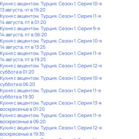
Кухня с акцентом. Турция
. Сезон 1
. Серия 10-я
13 августа, чт в 19:20
Кухня с акцентом. Турция
. Сезон 1
. Серия 11-я
14 августа, пт в 01:20
Кухня с акцентом. Турция
. Сезон 1
. Серия 9-я
14 августа, пт в 06:20
Кухня с акцентом. Турция
. Сезон 1
. Серия 10-я
14 августа, пт в 13:25
Кухня с акцентом. Турция
. Сезон 1
. Серия 11-я
14 августа, пт в 19:25
Кухня с акцентом. Турция
. Сезон 1
. Серия 12-я
суббота
в
01:20
Кухня с акцентом. Турция
. Сезон 1
. Серия 10-я
суббота
в
06:20
Кухня с акцентом. Турция
. Сезон 1
. Серия 11-я
суббота
в
19:30
Кухня с акцентом. Турция
. Сезон 1
. Серия 13-я
воскресенье
в
01:20
Кухня с акцентом. Турция
. Сезон 1
. Серия 11-я
воскресенье
в
06:20
Кухня с акцентом. Турция
. Сезон 1
. Серия 12-я
воскресенье
в
19:30