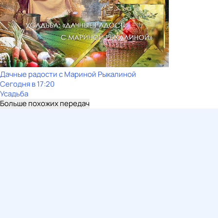
Дачные радости с Мариной Рыкалиной
Сегодня в 17:20
Усадьба
Больше похожих передач