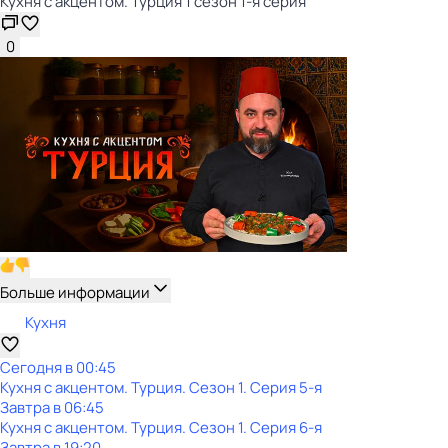
Кухня с акцентом. Турция 1 сезон 1-я серия
0
Больше информации
Кухня
Сегодня в 00:45
Кухня с акцентом. Турция
. Сезон 1
. Серия 5-я
Завтра в 06:45
Кухня с акцентом. Турция
. Сезон 1
. Серия 6-я
Завтра в 19:20