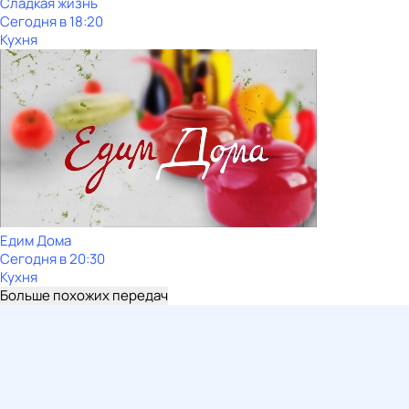
Сладкая жизнь
Сегодня в 18:20
Кухня
Едим Дома
Сегодня в 20:30
Кухня
Больше похожих передач