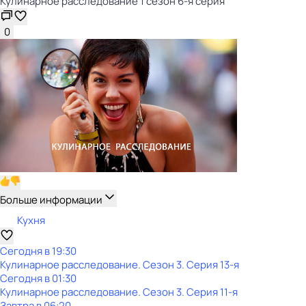
Кулинарное расследование 1 сезон 6-я серия
0
Больше информации
Кухня
Сегодня в 19:30
Кулинарное расследование
. Сезон 3
. Серия 13-я
Сегодня в 01:30
Кулинарное расследование
. Сезон 3
. Серия 11-я
Завтра в 06:20