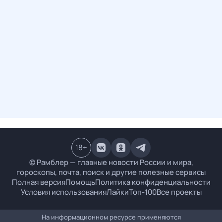
18
+
© Рамблер — главные новости России и мира,
гороскопы, почта, поиск и другие полезные сервисы
Полная версия
Помощь
Политика конфиденциальности
Условия использования
Лайки
Топ-100
Все проекты
На информационном ресурсе применяются