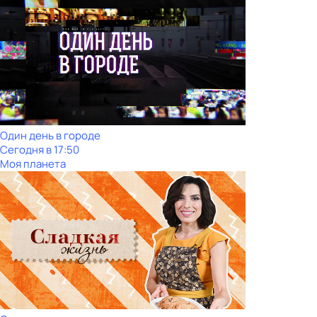
Один день в городе
Сегодня в 17:50
Моя планета