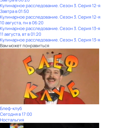
Кулинарное расследование
. Сезон 3
. Серия 12-я
Завтра в 01:50
Кулинарное расследование
. Сезон 3
. Серия 12-я
10 августа, пн в 06:20
Кулинарное расследование
. Сезон 3
. Серия 13-я
11 августа, вт в 01:20
Кулинарное расследование
. Сезон 3
. Серия 13-я
Вам может понравиться
Блеф-клуб
Сегодня в 17:00
Ностальгия