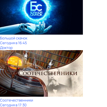
Большой скачок
Сегодня в 16:45
Доктор
Соотечественники
Сегодня в 17:30