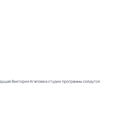
дущая Виктория Агапова в студии программы сойдутся