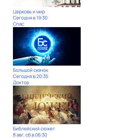
Церковь и мир
Сегодня в 19:30
Спас
Большой скачок
Сегодня в 20:35
Доктор
Библейский сюжет
8 авг, сб в 06:30