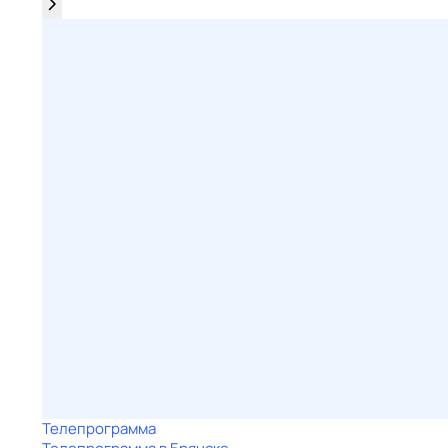
Телепрограмма