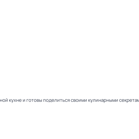
ной кухне и готовы поделиться своими кулинарными секрета