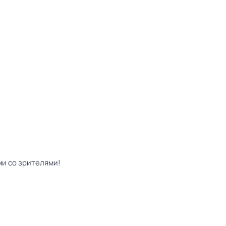
ми со зрителями!