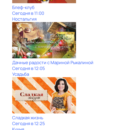
Блеф-клуб
Сегодня в 11:00
Ностальгия
Дачные радости с Мариной Рыкалиной
Сегодня в 12:05
Усадьба
Сладкая жизнь
Сегодня в 12:25
Кухня