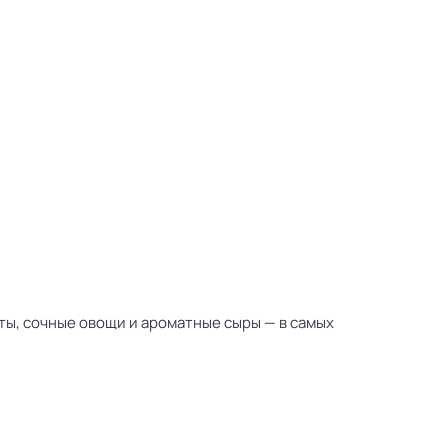
ты, сочные овощи и ароматные сыры — в самых