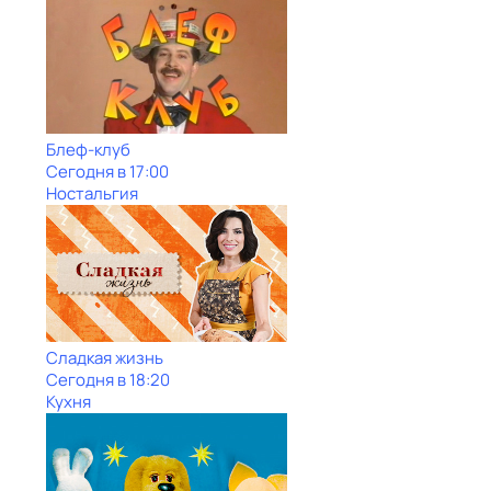
Блеф-клуб
Сегодня в 17:00
Ностальгия
Сладкая жизнь
Сегодня в 18:20
Кухня