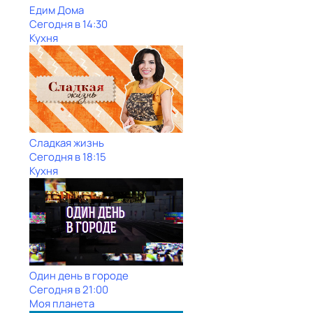
Едим Дома
Сегодня в 14:30
Кухня
Сладкая жизнь
Сегодня в 18:15
Кухня
Один день в городе
Сегодня в 21:00
Моя планета