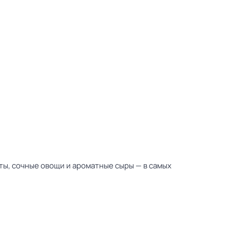
ты, сочные овощи и ароматные сыры — в самых