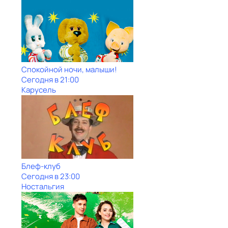
Спокойной ночи, малыши!
Сегодня в 21:00
Карусель
Блеф-клуб
Сегодня в 23:00
Ностальгия