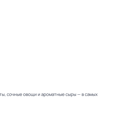
ты, сочные овощи и ароматные сыры — в самых