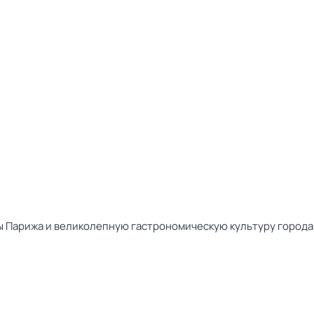
 Парижа и великолепную гастрономическую культуру города,