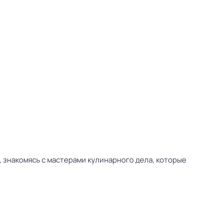
 знакомясь с мастерами кулинарного дела, которые