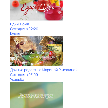
Едим Дома
Сегодня в 02:20
Кухня
Дачные радости с Мариной Рыкалиной
Сегодня в 03:00
Усадьба