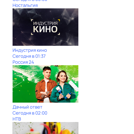
Ностальгия
Индустрия кино
Сегодня в 01:37
Россия 24
Дачный ответ
Сегодня в 02:00
НТВ