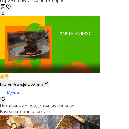
Париж на вкус 1 сезон 1-я серия
0
Больше информации
Кухня
Нет данных о предстоящих сеансах
Вам может понравиться