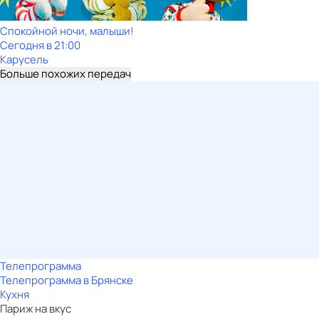
Спокойной ночи, малыши!
Сегодня в 21:00
Карусель
Больше похожих передач
Телепрограмма
Телепрограмма в Брянске
Кухня
Париж на вкус