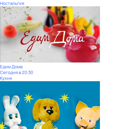
Ностальгия
Едим Дома
Сегодня в 20:30
Кухня