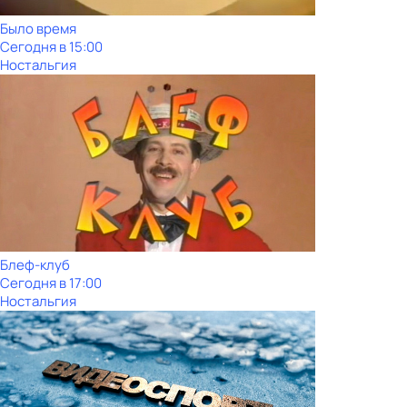
Было время
Сегодня в 15:00
Ностальгия
Блеф-клуб
Сегодня в 17:00
Ностальгия