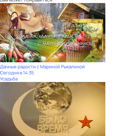
Дачные радости с Мариной Рыкалиной
Сегодня в 14:35
Усадьба