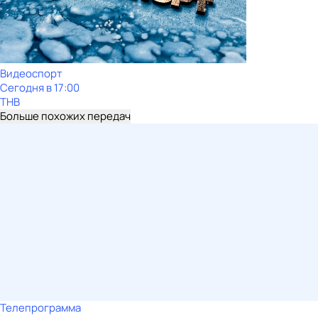
Видеоспорт
Сегодня в 17:00
ТНВ
Больше похожих передач
Телепрограмма