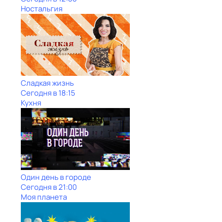
Ностальгия
Сладкая жизнь
Сегодня в 18:15
Кухня
Один день в городе
Сегодня в 21:00
Моя планета