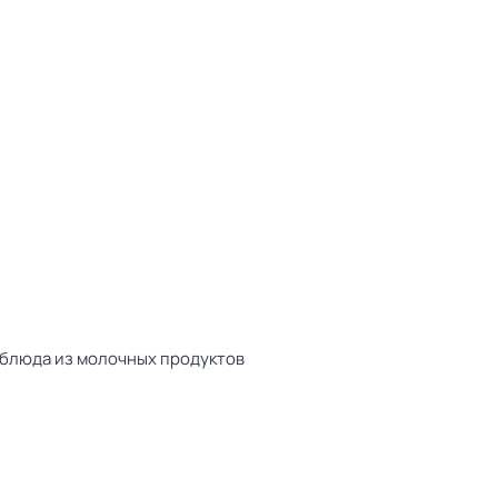
 блюда из молочных продуктов