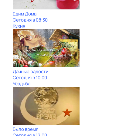
Едим Дома
Сегодня в 08:30
Кухня
Дачные радости
Сегодня в 10:00
Усадьба
Было время
Сегодня в 12:00