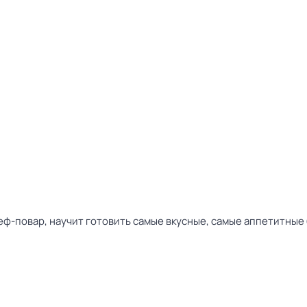
ф-повар, научит готовить самые вкусные, самые аппетитные