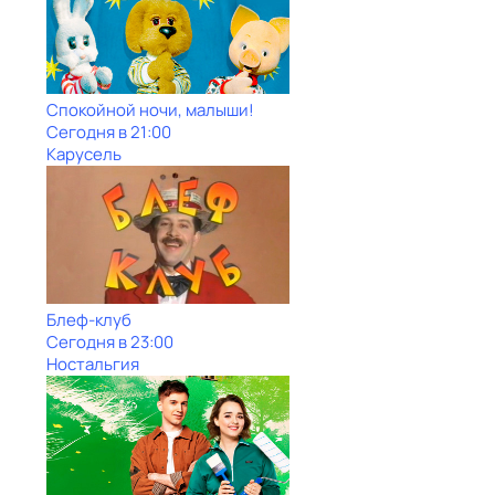
Спокойной ночи, малыши!
Сегодня в 21:00
Карусель
Блеф-клуб
Сегодня в 23:00
Ностальгия