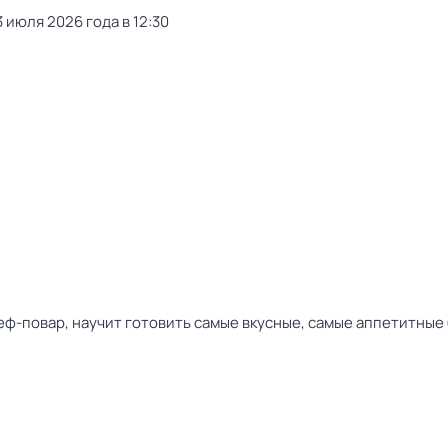
 июля 2026 года в 12:30
ф-повар, научит готовить самые вкусные, самые аппетитные