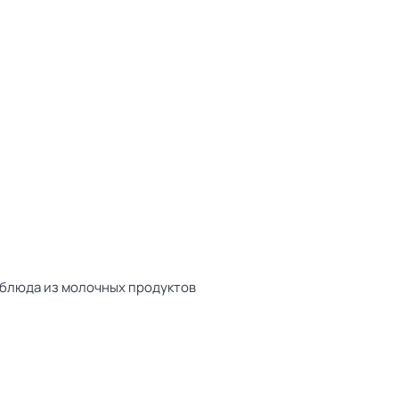
 блюда из молочных продуктов