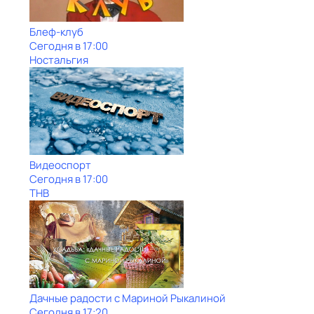
Блеф-клуб
Сегодня в 17:00
Ностальгия
Видеоспорт
Сегодня в 17:00
ТНВ
Дачные радости с Мариной Рыкалиной
Сегодня в 17:20