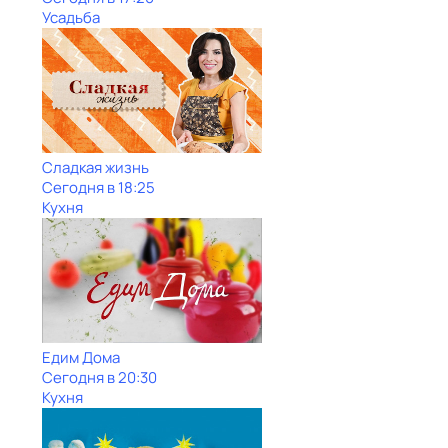
Усадьба
Сладкая жизнь
Сегодня в 18:25
Кухня
Едим Дома
Сегодня в 20:30
Кухня