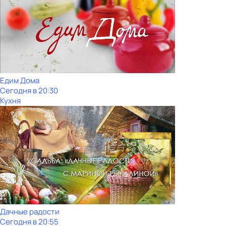
Едим Дома
Сегодня в 20:30
Кухня
Дачные радости
Сегодня в 20:55