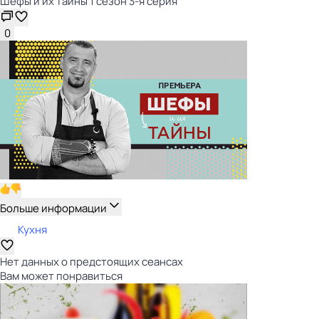
Шефы и их тайны 1 сезон 3-я серия
0
Больше информации
Кухня
Нет данных о предстоящих сеансах
Вам может понравиться