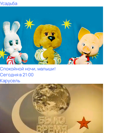
Усадьба
Спокойной ночи, малыши!
Сегодня в 21:00
Карусель