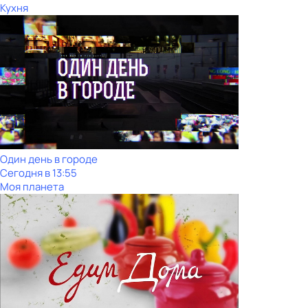
Кухня
Один день в городе
Сегодня в 13:55
Моя планета