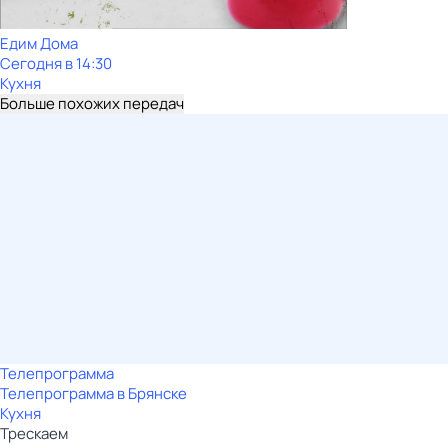
Едим Дома
Сегодня в 14:30
Кухня
Больше похожих передач
Телепрограмма
Телепрограмма в Брянске
Кухня
Трескаем