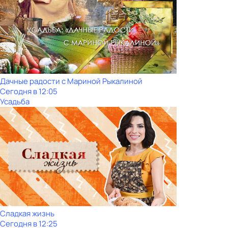
Дачные радости с Мариной Рыкалиной
Сегодня в 12:05
Усадьба
Сладкая жизнь
Сегодня в 12:25