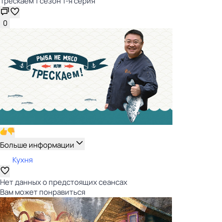
Трескаем 1 сезон 1-я серия
0
Больше информации
Кухня
Нет данных о предстоящих сеансах
Вам может понравиться