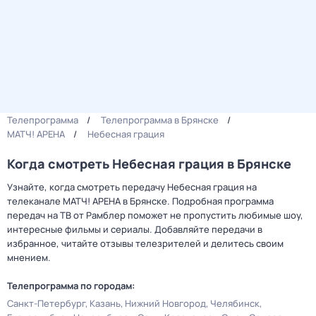
Телепрограмма
Телепрограмма в Брянске
МАТЧ! АРЕНА
Небесная грация
Когда смотреть Небесная грация в Брянске
Узнайте, когда смотреть передачу Небесная грация на
телеканале МАТЧ! АРЕНА в Брянске. Подробная программа
передач на ТВ от Рамблер поможет не пропустить любимые шоу,
интересные фильмы и сериалы. Добавляйте передачи в
избранное, читайте отзывы телезрителей и делитесь своим
мнением.
Телепрограмма по городам:
Санкт-Петербург
Казань
Нижний Новгород
Челябинск