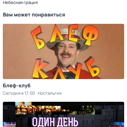
Небесная грация
Вам может понравиться
Блеф-клуб
Сегодня в 17:00
Ностальгия