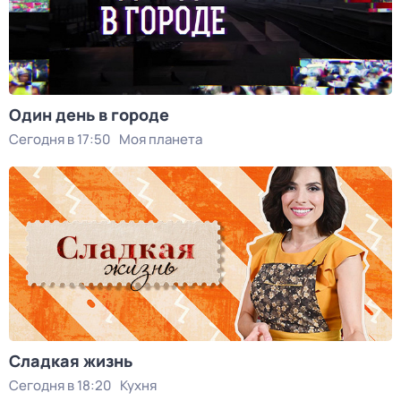
Один день в городе
Сегодня в 17:50
Моя планета
Сладкая жизнь
Сегодня в 18:20
Кухня