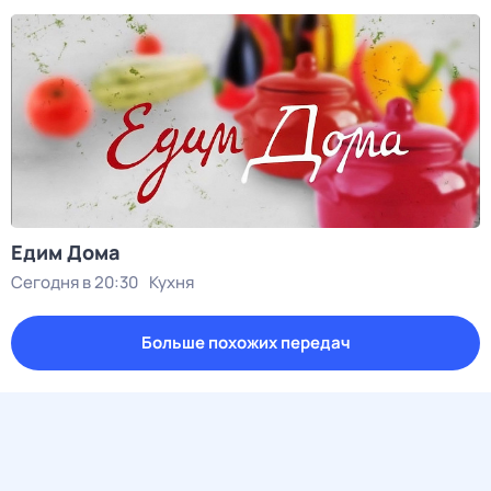
Едим Дома
Сегодня в 20:30
Кухня
Больше похожих передач