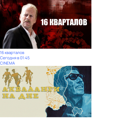
16 кварталов
Сегодня в 01:45
CINEMA