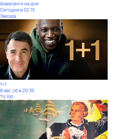
Акваланги на дне
Сегодня в 02:15
Звезда
1+1
8 авг, сб в 20:35
TV XXI