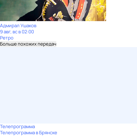
Адмирал Ушаков
9 авг, вс в 02:00
Ретро
Больше похожих передач
Телепрограмма
Телепрограмма в Брянске