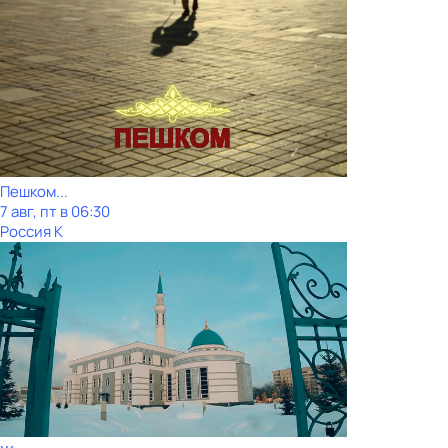
Пешком...
7 авг, пт в 06:30
Россия К