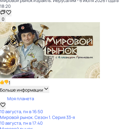
Мировой рынок Израиль. Иерусалим - 6 июля 2026 года в
18:20
0
1
Больше информации
Моя планета
10 августа, пн в 16:50
Мировой рынок
. Сезон 1
. Серия 33-я
10 августа, пн в 17:40
Мировой рынок