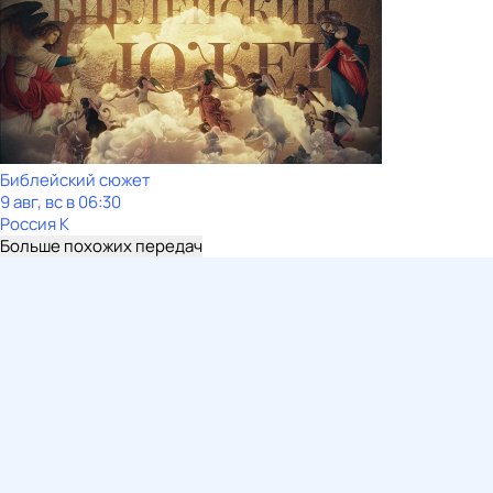
Библейский сюжет
9 авг, вс в 06:30
Россия К
Больше похожих передач