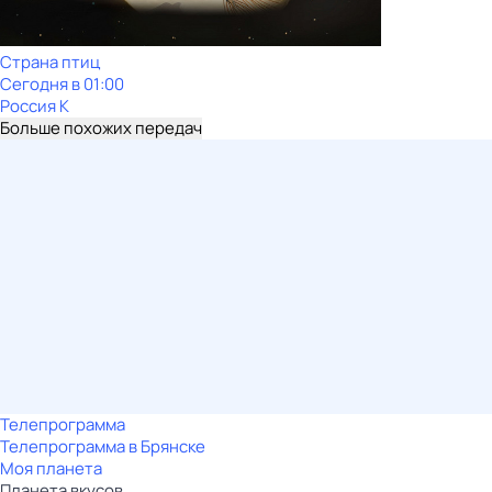
Страна птиц
Сегодня в 01:00
Россия К
Больше похожих передач
Телепрограмма
Телепрограмма в Брянске
Моя планета
Планета вкусов