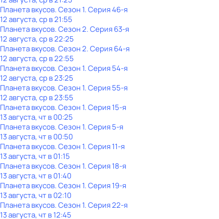
Планета вкусов
. Сезон 1
. Серия 46-я
12 августа, ср в 21:55
Планета вкусов
. Сезон 2
. Серия 63-я
12 августа, ср в 22:25
Планета вкусов
. Сезон 2
. Серия 64-я
12 августа, ср в 22:55
Планета вкусов
. Сезон 1
. Серия 54-я
12 августа, ср в 23:25
Планета вкусов
. Сезон 1
. Серия 55-я
12 августа, ср в 23:55
Планета вкусов
. Сезон 1
. Серия 15-я
13 августа, чт в 00:25
Планета вкусов
. Сезон 1
. Серия 5-я
13 августа, чт в 00:50
Планета вкусов
. Сезон 1
. Серия 11-я
13 августа, чт в 01:15
Планета вкусов
. Сезон 1
. Серия 18-я
13 августа, чт в 01:40
Планета вкусов
. Сезон 1
. Серия 19-я
13 августа, чт в 02:10
Планета вкусов
. Сезон 1
. Серия 22-я
13 августа, чт в 12:45