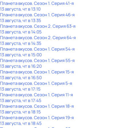
Планета вкусов
. Сезон 1
. Серия 41-я
13 августа, чт в 13:10
Планета вкусов
. Сезон 1
. Серия 46-я
13 августа, чт в 13:35
Планета вкусов
. Сезон 2
. Серия 63-я
13 августа, чт в 14:05
Планета вкусов
. Сезон 2
. Серия 64-я
13 августа, чт в 14:35
Планета вкусов
. Сезон 1
. Серия 54-я
13 августа, чт в 15:00
Планета вкусов
. Сезон 1
. Серия 55-я
13 августа, чт в 16:20
Планета вкусов
. Сезон 1
. Серия 15-я
13 августа, чт в 16:50
Планета вкусов
. Сезон 1
. Серия 5-я
13 августа, чт в 17:15
Планета вкусов
. Сезон 1
. Серия 11-я
13 августа, чт в 17:45
Планета вкусов
. Сезон 1
. Серия 18-я
13 августа, чт в 18:15
Планета вкусов
. Сезон 1
. Серия 19-я
13 августа, чт в 18:45