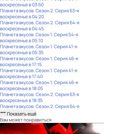
воскресенье
в
03:50
Планета вкусов
. Сезон 2
. Серия 63-я
воскресенье
в
04:20
Планета вкусов
. Сезон 2
. Серия 64-я
воскресенье
в
04:45
Планета вкусов
. Сезон 1
. Серия 54-я
воскресенье
в
05:10
Планета вкусов
. Сезон 1
. Серия 41-я
воскресенье
в
05:35
Планета вкусов
. Сезон 1
. Серия 46-я
воскресенье
в
17:15
Планета вкусов
. Сезон 1
. Серия 41-я
воскресенье
в
17:40
Планета вкусов
. Сезон 1
. Серия 46-я
воскресенье
в
18:05
Планета вкусов
. Сезон 2
. Серия 63-я
воскресенье
в
18:35
Планета вкусов
. Сезон 2
. Серия 64-я
Показать ещё
Вам может понравиться