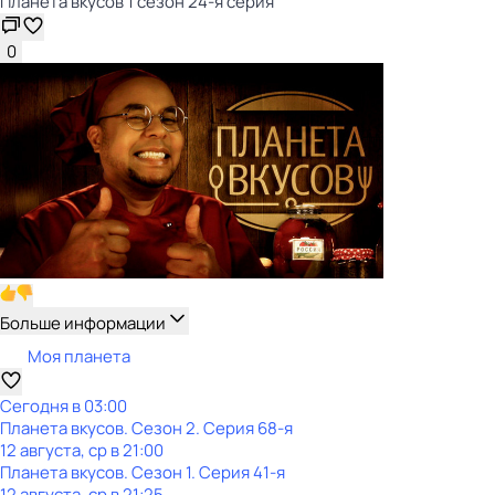
Планета вкусов 1 сезон 24-я серия
0
Больше информации
Моя планета
Сегодня в 03:00
Планета вкусов
. Сезон 2
. Серия 68-я
12 августа, ср в 21:00
Планета вкусов
. Сезон 1
. Серия 41-я
12 августа, ср в 21:25