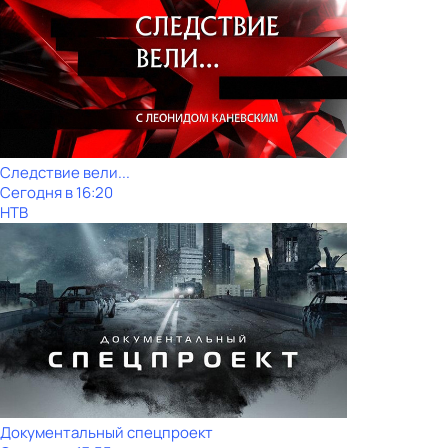
Следствие вели...
Сегодня в 16:20
НТВ
Документальный спецпроект