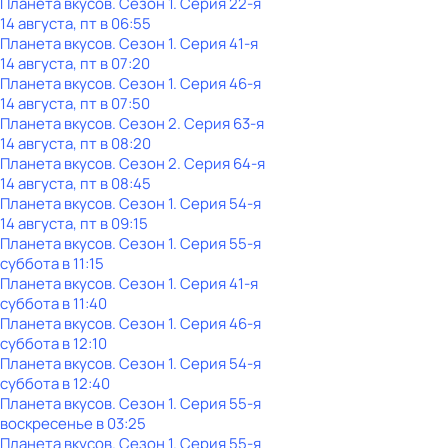
Планета вкусов
. Сезон 1
. Серия 22-я
14 августа, пт в 06:55
Планета вкусов
. Сезон 1
. Серия 41-я
14 августа, пт в 07:20
Планета вкусов
. Сезон 1
. Серия 46-я
14 августа, пт в 07:50
Планета вкусов
. Сезон 2
. Серия 63-я
14 августа, пт в 08:20
Планета вкусов
. Сезон 2
. Серия 64-я
14 августа, пт в 08:45
Планета вкусов
. Сезон 1
. Серия 54-я
14 августа, пт в 09:15
Планета вкусов
. Сезон 1
. Серия 55-я
суббота
в
11:15
Планета вкусов
. Сезон 1
. Серия 41-я
суббота
в
11:40
Планета вкусов
. Сезон 1
. Серия 46-я
суббота
в
12:10
Планета вкусов
. Сезон 1
. Серия 54-я
суббота
в
12:40
Планета вкусов
. Сезон 1
. Серия 55-я
воскресенье
в
03:25
Планета вкусов
. Сезон 1
. Серия 55-я