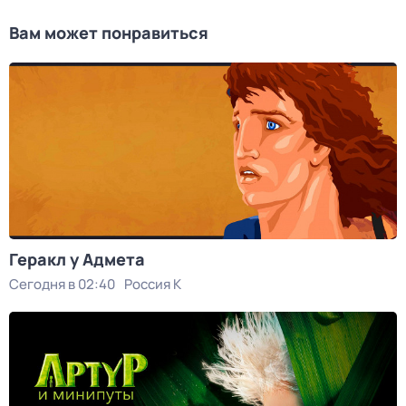
Вам может понравиться
Геракл у Адмета
Сегодня в 02:40
Россия К