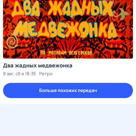
Два жадных медвежонка
8 авг, сб в 18:35
Ретро
Больше похожих передач