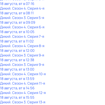
18 августа, вт в 07:16
Дикий
. Сезон 4
. Серия 4-я
18 августа, вт в 08:11
Дикий
. Сезон 3
. Серия 5-я
18 августа, вт в 09:09
Дикий
. Сезон 4
. Серия 6-я
18 августа, вт в 10:05
Дикий
. Сезон 4
. Серия 7-я
18 августа, вт в 11:02
Дикий
. Сезон 4
. Серия 8-я
18 августа, вт в 12:00
Дикий
. Сезон 3
. Серия 9-я
18 августа, вт в 12:38
Дикий
. Сезон 3
. Серия 9-я
18 августа, вт в 13:00
Дикий
. Сезон 4
. Серия 10-я
18 августа, вт в 13:59
Дикий
. Сезон 4
. Серия 11-я
18 августа, вт в 14:56
Дикий
. Сезон 4
. Серия 12-я
18 августа, вт в 15:55
Дикий
. Сезон 3
. Серия 13-я