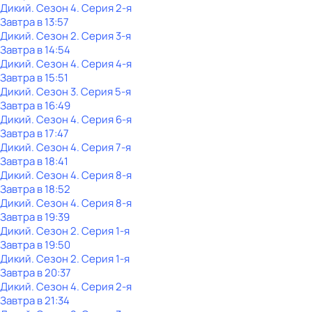
Дикий
. Сезон 4
. Серия 2-я
Завтра в 13:57
Дикий
. Сезон 2
. Серия 3-я
Завтра в 14:54
Дикий
. Сезон 4
. Серия 4-я
Завтра в 15:51
Дикий
. Сезон 3
. Серия 5-я
Завтра в 16:49
Дикий
. Сезон 4
. Серия 6-я
Завтра в 17:47
Дикий
. Сезон 4
. Серия 7-я
Завтра в 18:41
Дикий
. Сезон 4
. Серия 8-я
Завтра в 18:52
Дикий
. Сезон 4
. Серия 8-я
Завтра в 19:39
Дикий
. Сезон 2
. Серия 1-я
Завтра в 19:50
Дикий
. Сезон 2
. Серия 1-я
Завтра в 20:37
Дикий
. Сезон 4
. Серия 2-я
Завтра в 21:34