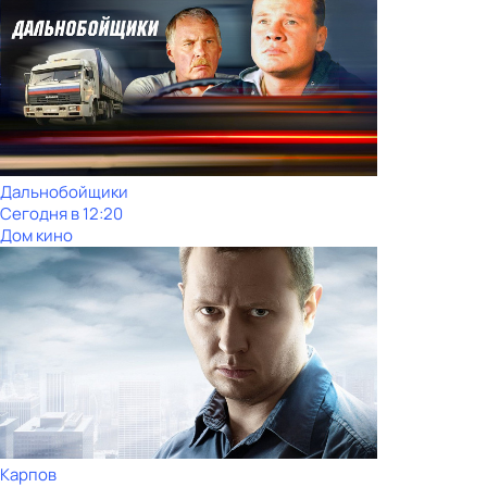
Дальнобойщики
Сегодня в 12:20
Дом кино
Карпов