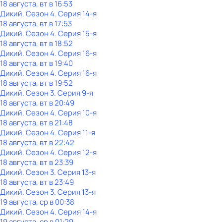
18 августа, вт в 16:53
Дикий
. Сезон 4
. Серия 14-я
18 августа, вт в 17:53
Дикий
. Сезон 4
. Серия 15-я
18 августа, вт в 18:52
Дикий
. Сезон 4
. Серия 16-я
18 августа, вт в 19:40
Дикий
. Сезон 4
. Серия 16-я
18 августа, вт в 19:52
Дикий
. Сезон 3
. Серия 9-я
18 августа, вт в 20:49
Дикий
. Сезон 4
. Серия 10-я
18 августа, вт в 21:48
Дикий
. Сезон 4
. Серия 11-я
18 августа, вт в 22:42
Дикий
. Сезон 4
. Серия 12-я
18 августа, вт в 23:39
Дикий
. Сезон 3
. Серия 13-я
18 августа, вт в 23:49
Дикий
. Сезон 3
. Серия 13-я
19 августа, ср в 00:38
Дикий
. Сезон 4
. Серия 14-я
19 августа, ср в 01:29