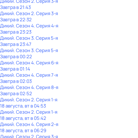
Дикий
. Сезон 2
. Серия 3-я
Завтра в 21:43
Дикий
. Сезон 2
. Серия 3-я
Завтра в 22:32
Дикий
. Сезон 4
. Серия 4-я
Завтра в 23:23
Дикий
. Сезон 3
. Серия 5-я
Завтра в 23:47
Дикий
. Сезон 3
. Серия 5-я
Завтра в 00:22
Дикий
. Сезон 4
. Серия 6-я
Завтра в 01:14
Дикий
. Сезон 4
. Серия 7-я
Завтра в 02:03
Дикий
. Сезон 4
. Серия 8-я
Завтра в 02:52
Дикий
. Сезон 2
. Серия 1-я
18 августа, вт в 04:53
Дикий
. Сезон 2
. Серия 1-я
18 августа, вт в 05:42
Дикий
. Сезон 4
. Серия 2-я
18 августа, вт в 06:29
Дикий
. Сезон 2
. Серия 3-я