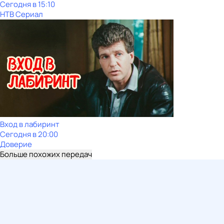
Сегодня в 15:10
НТВ Сериал
Вход в лабиринт
Сегодня в 20:00
Доверие
Больше похожих передач