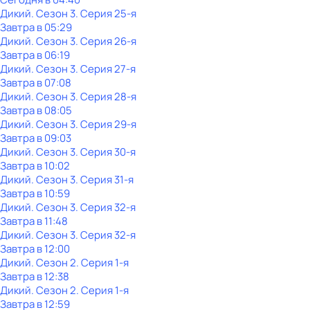
Дикий
. Сезон 3
. Серия 25-я
Завтра в 05:29
Дикий
. Сезон 3
. Серия 26-я
Завтра в 06:19
Дикий
. Сезон 3
. Серия 27-я
Завтра в 07:08
Дикий
. Сезон 3
. Серия 28-я
Завтра в 08:05
Дикий
. Сезон 3
. Серия 29-я
Завтра в 09:03
Дикий
. Сезон 3
. Серия 30-я
Завтра в 10:02
Дикий
. Сезон 3
. Серия 31-я
Завтра в 10:59
Дикий
. Сезон 3
. Серия 32-я
Завтра в 11:48
Дикий
. Сезон 3
. Серия 32-я
Завтра в 12:00
Дикий
. Сезон 2
. Серия 1-я
Завтра в 12:38
Дикий
. Сезон 2
. Серия 1-я
Завтра в 12:59