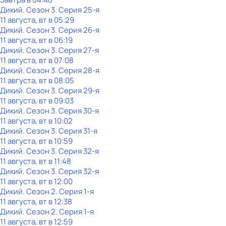
Дикий
. Сезон 3
. Серия 25-я
11 августа, вт в 05:29
Дикий
. Сезон 3
. Серия 26-я
11 августа, вт в 06:19
Дикий
. Сезон 3
. Серия 27-я
11 августа, вт в 07:08
Дикий
. Сезон 3
. Серия 28-я
11 августа, вт в 08:05
Дикий
. Сезон 3
. Серия 29-я
11 августа, вт в 09:03
Дикий
. Сезон 3
. Серия 30-я
11 августа, вт в 10:02
Дикий
. Сезон 3
. Серия 31-я
11 августа, вт в 10:59
Дикий
. Сезон 3
. Серия 32-я
11 августа, вт в 11:48
Дикий
. Сезон 3
. Серия 32-я
11 августа, вт в 12:00
Дикий
. Сезон 2
. Серия 1-я
11 августа, вт в 12:38
Дикий
. Сезон 2
. Серия 1-я
11 августа, вт в 12:59