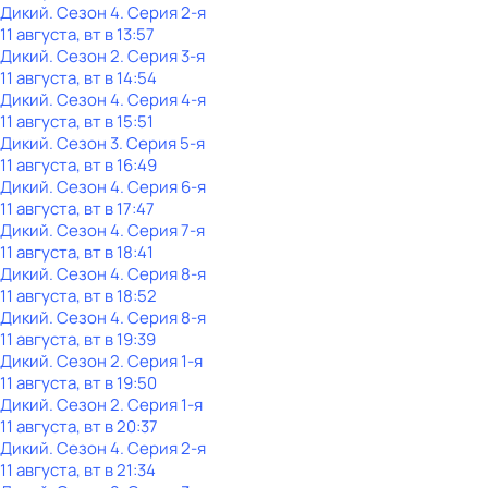
Дикий
. Сезон 4
. Серия 2-я
11 августа, вт в 13:57
Дикий
. Сезон 2
. Серия 3-я
11 августа, вт в 14:54
Дикий
. Сезон 4
. Серия 4-я
11 августа, вт в 15:51
Дикий
. Сезон 3
. Серия 5-я
11 августа, вт в 16:49
Дикий
. Сезон 4
. Серия 6-я
11 августа, вт в 17:47
Дикий
. Сезон 4
. Серия 7-я
11 августа, вт в 18:41
Дикий
. Сезон 4
. Серия 8-я
11 августа, вт в 18:52
Дикий
. Сезон 4
. Серия 8-я
11 августа, вт в 19:39
Дикий
. Сезон 2
. Серия 1-я
11 августа, вт в 19:50
Дикий
. Сезон 2
. Серия 1-я
11 августа, вт в 20:37
Дикий
. Сезон 4
. Серия 2-я
11 августа, вт в 21:34