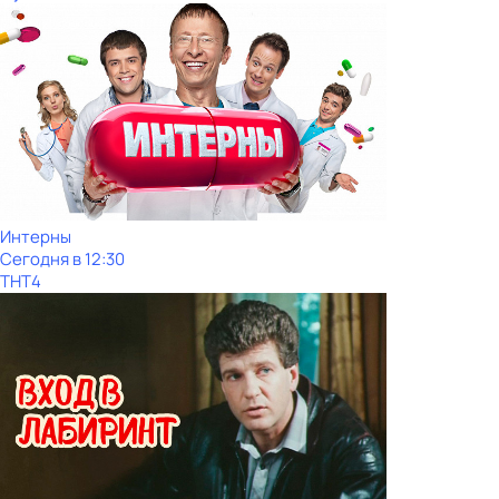
Интерны
Сегодня в 12:30
ТНТ4