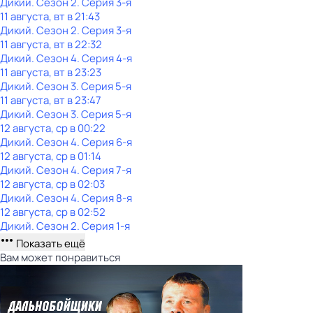
Дикий
. Сезон 2
. Серия 3-я
11 августа, вт в 21:43
Дикий
. Сезон 2
. Серия 3-я
11 августа, вт в 22:32
Дикий
. Сезон 4
. Серия 4-я
11 августа, вт в 23:23
Дикий
. Сезон 3
. Серия 5-я
11 августа, вт в 23:47
Дикий
. Сезон 3
. Серия 5-я
12 августа, ср в 00:22
Дикий
. Сезон 4
. Серия 6-я
12 августа, ср в 01:14
Дикий
. Сезон 4
. Серия 7-я
12 августа, ср в 02:03
Дикий
. Сезон 4
. Серия 8-я
12 августа, ср в 02:52
Дикий
. Сезон 2
. Серия 1-я
Показать ещё
Вам может понравиться