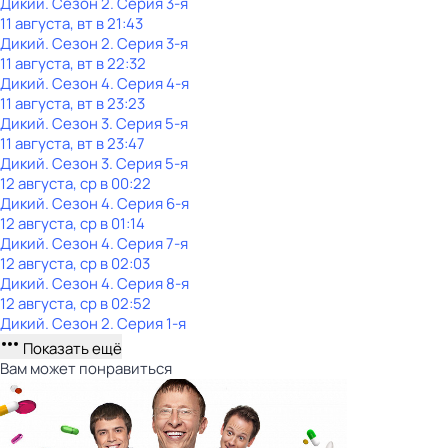
Дикий
. Сезон 2
. Серия 3-я
11 августа, вт в 21:43
Дикий
. Сезон 2
. Серия 3-я
11 августа, вт в 22:32
Дикий
. Сезон 4
. Серия 4-я
11 августа, вт в 23:23
Дикий
. Сезон 3
. Серия 5-я
11 августа, вт в 23:47
Дикий
. Сезон 3
. Серия 5-я
12 августа, ср в 00:22
Дикий
. Сезон 4
. Серия 6-я
12 августа, ср в 01:14
Дикий
. Сезон 4
. Серия 7-я
12 августа, ср в 02:03
Дикий
. Сезон 4
. Серия 8-я
12 августа, ср в 02:52
Дикий
. Сезон 2
. Серия 1-я
Показать ещё
Вам может понравиться