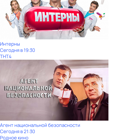
Интерны
Сегодня в 19:30
ТНТ4
Агент национальной безопасности
Сегодня в 21:30
Родное кино