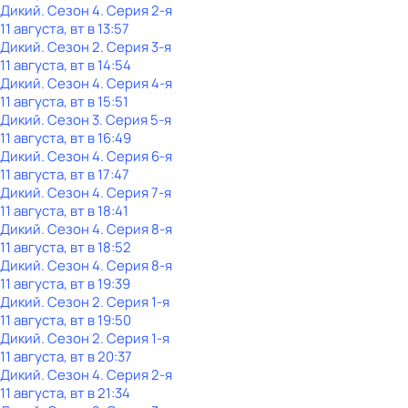
Дикий
. Сезон 4
. Серия 2-я
11 августа, вт в 13:57
Дикий
. Сезон 2
. Серия 3-я
11 августа, вт в 14:54
Дикий
. Сезон 4
. Серия 4-я
11 августа, вт в 15:51
Дикий
. Сезон 3
. Серия 5-я
11 августа, вт в 16:49
Дикий
. Сезон 4
. Серия 6-я
11 августа, вт в 17:47
Дикий
. Сезон 4
. Серия 7-я
11 августа, вт в 18:41
Дикий
. Сезон 4
. Серия 8-я
11 августа, вт в 18:52
Дикий
. Сезон 4
. Серия 8-я
11 августа, вт в 19:39
Дикий
. Сезон 2
. Серия 1-я
11 августа, вт в 19:50
Дикий
. Сезон 2
. Серия 1-я
11 августа, вт в 20:37
Дикий
. Сезон 4
. Серия 2-я
11 августа, вт в 21:34