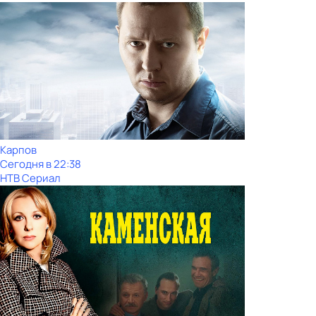
Карпов
Сегодня в 22:38
НТВ Сериал