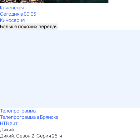
Каменская
Сегодня в 00:05
Киносерия
Больше похожих передач
Телепрограмма
Телепрограмма в Брянске
НТВ Хит
Дикий
Дикий. Сезон 2. Серия 25-я