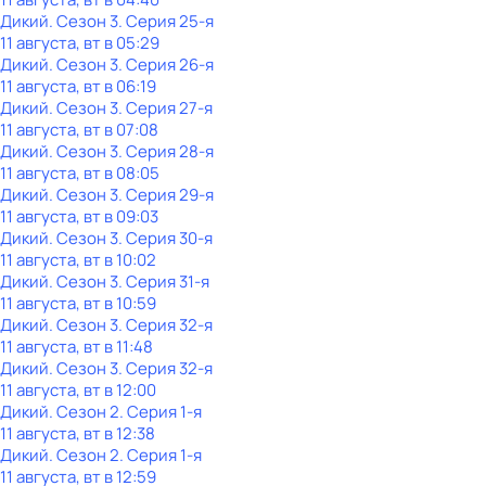
Дикий
. Сезон 3
. Серия 25-я
11 августа, вт в 05:29
Дикий
. Сезон 3
. Серия 26-я
11 августа, вт в 06:19
Дикий
. Сезон 3
. Серия 27-я
11 августа, вт в 07:08
Дикий
. Сезон 3
. Серия 28-я
11 августа, вт в 08:05
Дикий
. Сезон 3
. Серия 29-я
11 августа, вт в 09:03
Дикий
. Сезон 3
. Серия 30-я
11 августа, вт в 10:02
Дикий
. Сезон 3
. Серия 31-я
11 августа, вт в 10:59
Дикий
. Сезон 3
. Серия 32-я
11 августа, вт в 11:48
Дикий
. Сезон 3
. Серия 32-я
11 августа, вт в 12:00
Дикий
. Сезон 2
. Серия 1-я
11 августа, вт в 12:38
Дикий
. Сезон 2
. Серия 1-я
11 августа, вт в 12:59