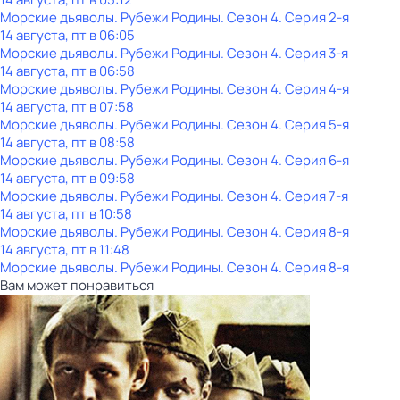
Морские дьяволы. Рубежи Родины
. Сезон 4
. Серия 2-я
14 августа, пт в 06:05
Морские дьяволы. Рубежи Родины
. Сезон 4
. Серия 3-я
14 августа, пт в 06:58
Морские дьяволы. Рубежи Родины
. Сезон 4
. Серия 4-я
14 августа, пт в 07:58
Морские дьяволы. Рубежи Родины
. Сезон 4
. Серия 5-я
14 августа, пт в 08:58
Морские дьяволы. Рубежи Родины
. Сезон 4
. Серия 6-я
14 августа, пт в 09:58
Морские дьяволы. Рубежи Родины
. Сезон 4
. Серия 7-я
14 августа, пт в 10:58
Морские дьяволы. Рубежи Родины
. Сезон 4
. Серия 8-я
14 августа, пт в 11:48
Морские дьяволы. Рубежи Родины
. Сезон 4
. Серия 8-я
Вам может понравиться