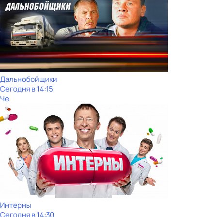
Дальнобойщики
Сегодня в 14:15
Че
Интерны
Сегодня в 14:30