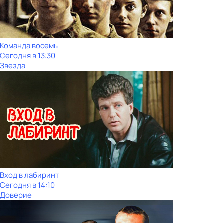
Команда восемь
Сегодня в 13:30
Звезда
Вход в лабиринт
Сегодня в 14:10
Доверие