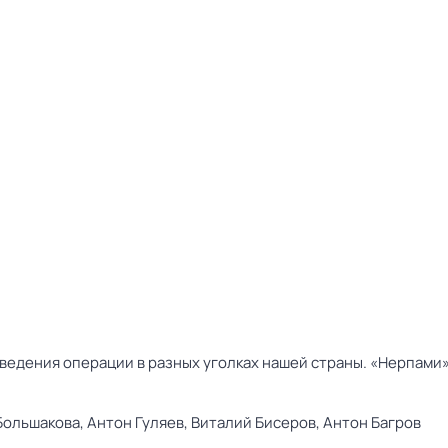
ведения операции в разных уголках нашей страны. «Нерпами»
Большакова,
Антон Гуляев,
Виталий Бисеров,
Антон Багров