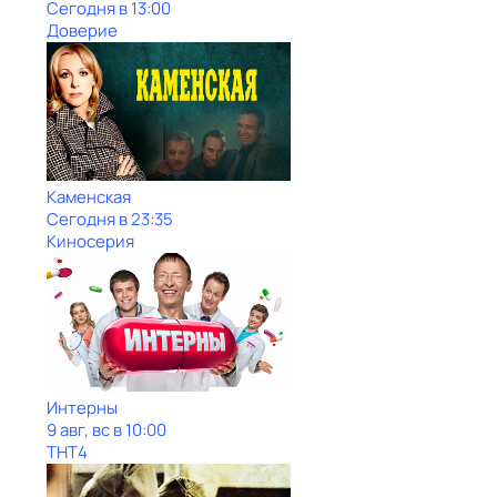
Сегодня в 13:00
Доверие
Каменская
Сегодня в 23:35
Киносерия
Интерны
9 авг, вс в 10:00
ТНТ4