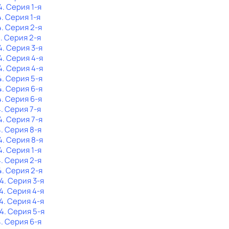
4
. Серия 1-я
4
. Серия 1-я
4
. Серия 2-я
4
. Серия 2-я
4
. Серия 3-я
4
. Серия 4-я
4
. Серия 4-я
4
. Серия 5-я
4
. Серия 6-я
4
. Серия 6-я
4
. Серия 7-я
4
. Серия 7-я
4
. Серия 8-я
4
. Серия 8-я
4
. Серия 1-я
4
. Серия 2-я
4
. Серия 2-я
 4
. Серия 3-я
4
. Серия 4-я
4
. Серия 4-я
 4
. Серия 5-я
4
. Серия 6-я