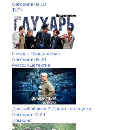
Сегодня в 09:00
ТНТ4
Глухарь. Продолжение
Сегодня в 09:20
Русский Детектив
Дальнобойщики-3. Десять лет спустя
Сегодня в 12:20
Дом кино