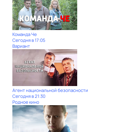
Команда Че
Сегодня в 17:05
Вариант
Агент национальной безопасности
Сегодня в 21:30
Родное кино