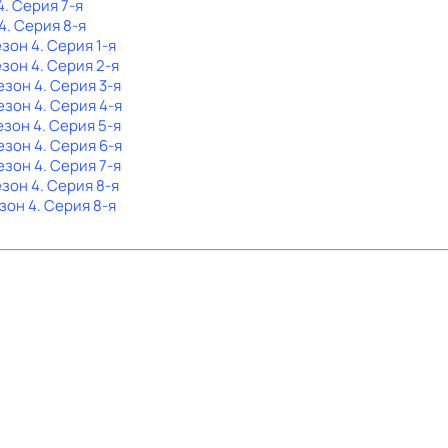
4
. Серия 7-я
4
. Серия 8-я
езон 4
. Серия 1-я
езон 4
. Серия 2-я
езон 4
. Серия 3-я
езон 4
. Серия 4-я
езон 4
. Серия 5-я
езон 4
. Серия 6-я
езон 4
. Серия 7-я
езон 4
. Серия 8-я
езон 4
. Серия 8-я