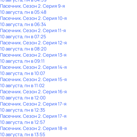
Пасечник
. Сезон 2
. Серия 9-я
10 августа, пн в 05:48
Пасечник
. Сезон 2
. Серия 10-я
10 августа, пн в 06:34
Пасечник
. Сезон 2
. Серия 11-я
10 августа, пн в 07:25
Пасечник
. Сезон 2
. Серия 12-я
10 августа, пн в 08:20
Пасечник
. Сезон 2
. Серия 13-я
10 августа, пн в 09:11
Пасечник
. Сезон 2
. Серия 14-я
10 августа, пн в 10:07
Пасечник
. Сезон 2
. Серия 15-я
10 августа, пн в 11:02
Пасечник
. Сезон 2
. Серия 16-я
10 августа, пн в 12:00
Пасечник
. Сезон 2
. Серия 17-я
10 августа, пн в 12:35
Пасечник
. Сезон 2
. Серия 17-я
10 августа, пн в 12:57
Пасечник
. Сезон 2
. Серия 18-я
10 августа, пн в 13:55