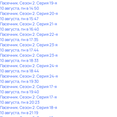
Пасечник
. Сезон 2
. Серия 19-я
10 августа, пн в 14:50
Пасечник
. Сезон 2
. Серия 20-я
10 августа, пн в 15:47
Пасечник
. Сезон 2
. Серия 21-я
10 августа, пн в 16:40
Пасечник
. Сезон 2
. Серия 22-я
10 августа, пн в 17:35
Пасечник
. Сезон 2
. Серия 23-я
10 августа, пн в 17:44
Пасечник
. Сезон 2
. Серия 23-я
10 августа, пн в 18:33
Пасечник
. Сезон 2
. Серия 24-я
10 августа, пн в 18:44
Пасечник
. Сезон 2
. Серия 24-я
10 августа, пн в 19:30
Пасечник
. Сезон 2
. Серия 17-я
10 августа, пн в 19:40
Пасечник
. Сезон 2
. Серия 17-я
10 августа, пн в 20:23
Пасечник
. Сезон 2
. Серия 18-я
10 августа, пн в 21:19