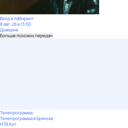
Вход в лабиринт
8 авг, сб в 13:00
Доверие
Больше похожих передач
Телепрограмма
Телепрограмма в Брянске
НТВ Хит