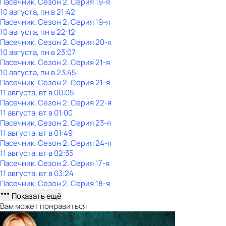
Пасечник
. Сезон 2
. Серия 19-я
10 августа, пн в 21:42
Пасечник
. Сезон 2
. Серия 19-я
10 августа, пн в 22:12
Пасечник
. Сезон 2
. Серия 20-я
10 августа, пн в 23:07
Пасечник
. Сезон 2
. Серия 21-я
10 августа, пн в 23:45
Пасечник
. Сезон 2
. Серия 21-я
11 августа, вт в 00:05
Пасечник
. Сезон 2
. Серия 22-я
11 августа, вт в 01:00
Пасечник
. Сезон 2
. Серия 23-я
11 августа, вт в 01:49
Пасечник
. Сезон 2
. Серия 24-я
11 августа, вт в 02:35
Пасечник
. Сезон 2
. Серия 17-я
11 августа, вт в 03:24
Пасечник
. Сезон 2
. Серия 18-я
Показать ещё
Вам может понравиться