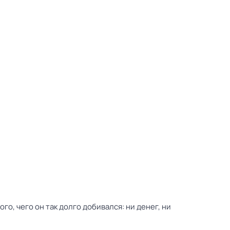
о, чего он так долго добивался: ни денег, ни