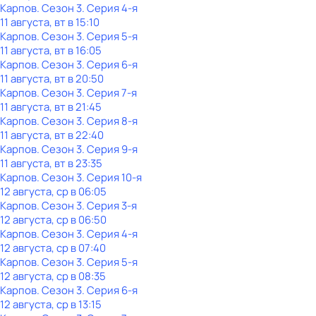
Карпов
. Сезон 3
. Серия 4-я
11 августа, вт в 15:10
Карпов
. Сезон 3
. Серия 5-я
11 августа, вт в 16:05
Карпов
. Сезон 3
. Серия 6-я
11 августа, вт в 20:50
Карпов
. Сезон 3
. Серия 7-я
11 августа, вт в 21:45
Карпов
. Сезон 3
. Серия 8-я
11 августа, вт в 22:40
Карпов
. Сезон 3
. Серия 9-я
11 августа, вт в 23:35
Карпов
. Сезон 3
. Серия 10-я
12 августа, ср в 06:05
Карпов
. Сезон 3
. Серия 3-я
12 августа, ср в 06:50
Карпов
. Сезон 3
. Серия 4-я
12 августа, ср в 07:40
Карпов
. Сезон 3
. Серия 5-я
12 августа, ср в 08:35
Карпов
. Сезон 3
. Серия 6-я
12 августа, ср в 13:15