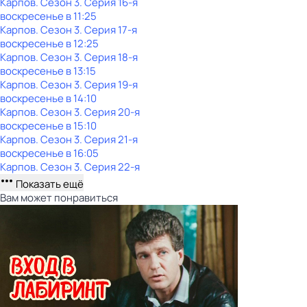
Карпов
. Сезон 3
. Серия 16-я
воскресенье
в
11:25
Карпов
. Сезон 3
. Серия 17-я
воскресенье
в
12:25
Карпов
. Сезон 3
. Серия 18-я
воскресенье
в
13:15
Карпов
. Сезон 3
. Серия 19-я
воскресенье
в
14:10
Карпов
. Сезон 3
. Серия 20-я
воскресенье
в
15:10
Карпов
. Сезон 3
. Серия 21-я
воскресенье
в
16:05
Карпов
. Сезон 3
. Серия 22-я
Показать ещё
Вам может понравиться