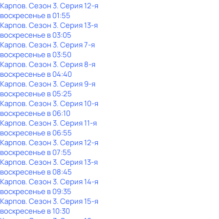
Карпов
. Сезон 3
. Серия 12-я
воскресенье
в
01:55
Карпов
. Сезон 3
. Серия 13-я
воскресенье
в
03:05
Карпов
. Сезон 3
. Серия 7-я
воскресенье
в
03:50
Карпов
. Сезон 3
. Серия 8-я
воскресенье
в
04:40
Карпов
. Сезон 3
. Серия 9-я
воскресенье
в
05:25
Карпов
. Сезон 3
. Серия 10-я
воскресенье
в
06:10
Карпов
. Сезон 3
. Серия 11-я
воскресенье
в
06:55
Карпов
. Сезон 3
. Серия 12-я
воскресенье
в
07:55
Карпов
. Сезон 3
. Серия 13-я
воскресенье
в
08:45
Карпов
. Сезон 3
. Серия 14-я
воскресенье
в
09:35
Карпов
. Сезон 3
. Серия 15-я
воскресенье
в
10:30