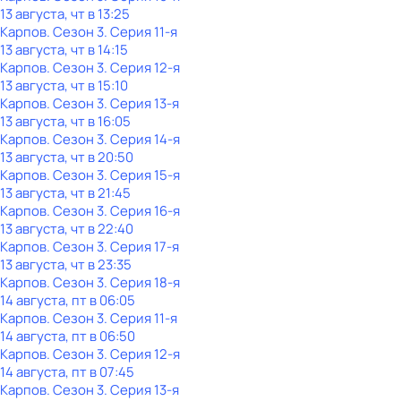
13 августа, чт в 13:25
Карпов
. Сезон 3
. Серия 11-я
13 августа, чт в 14:15
Карпов
. Сезон 3
. Серия 12-я
13 августа, чт в 15:10
Карпов
. Сезон 3
. Серия 13-я
13 августа, чт в 16:05
Карпов
. Сезон 3
. Серия 14-я
13 августа, чт в 20:50
Карпов
. Сезон 3
. Серия 15-я
13 августа, чт в 21:45
Карпов
. Сезон 3
. Серия 16-я
13 августа, чт в 22:40
Карпов
. Сезон 3
. Серия 17-я
13 августа, чт в 23:35
Карпов
. Сезон 3
. Серия 18-я
14 августа, пт в 06:05
Карпов
. Сезон 3
. Серия 11-я
14 августа, пт в 06:50
Карпов
. Сезон 3
. Серия 12-я
14 августа, пт в 07:45
Карпов
. Сезон 3
. Серия 13-я