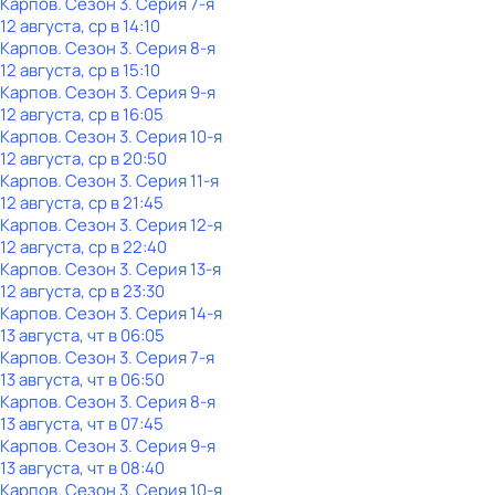
Карпов
. Сезон 3
. Серия 7-я
12 августа, ср в 14:10
Карпов
. Сезон 3
. Серия 8-я
12 августа, ср в 15:10
Карпов
. Сезон 3
. Серия 9-я
12 августа, ср в 16:05
Карпов
. Сезон 3
. Серия 10-я
12 августа, ср в 20:50
Карпов
. Сезон 3
. Серия 11-я
12 августа, ср в 21:45
Карпов
. Сезон 3
. Серия 12-я
12 августа, ср в 22:40
Карпов
. Сезон 3
. Серия 13-я
12 августа, ср в 23:30
Карпов
. Сезон 3
. Серия 14-я
13 августа, чт в 06:05
Карпов
. Сезон 3
. Серия 7-я
13 августа, чт в 06:50
Карпов
. Сезон 3
. Серия 8-я
13 августа, чт в 07:45
Карпов
. Сезон 3
. Серия 9-я
13 августа, чт в 08:40
Карпов
. Сезон 3
. Серия 10-я