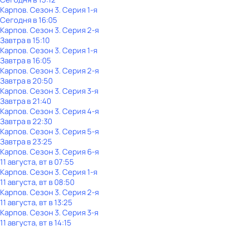
Карпов
. Сезон 3
. Серия 1-я
Сегодня в 16:05
Карпов
. Сезон 3
. Серия 2-я
Завтра в 15:10
Карпов
. Сезон 3
. Серия 1-я
Завтра в 16:05
Карпов
. Сезон 3
. Серия 2-я
Завтра в 20:50
Карпов
. Сезон 3
. Серия 3-я
Завтра в 21:40
Карпов
. Сезон 3
. Серия 4-я
Завтра в 22:30
Карпов
. Сезон 3
. Серия 5-я
Завтра в 23:25
Карпов
. Сезон 3
. Серия 6-я
11 августа, вт в 07:55
Карпов
. Сезон 3
. Серия 1-я
11 августа, вт в 08:50
Карпов
. Сезон 3
. Серия 2-я
11 августа, вт в 13:25
Карпов
. Сезон 3
. Серия 3-я
11 августа, вт в 14:15