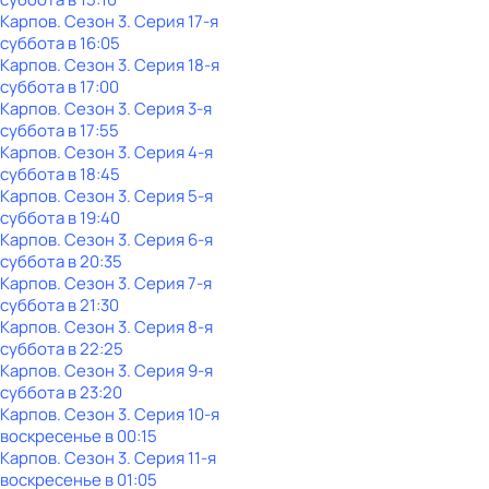
Карпов
. Сезон 3
. Серия 17-я
суббота
в
16:05
Карпов
. Сезон 3
. Серия 18-я
суббота
в
17:00
Карпов
. Сезон 3
. Серия 3-я
суббота
в
17:55
Карпов
. Сезон 3
. Серия 4-я
суббота
в
18:45
Карпов
. Сезон 3
. Серия 5-я
суббота
в
19:40
Карпов
. Сезон 3
. Серия 6-я
суббота
в
20:35
Карпов
. Сезон 3
. Серия 7-я
суббота
в
21:30
Карпов
. Сезон 3
. Серия 8-я
суббота
в
22:25
Карпов
. Сезон 3
. Серия 9-я
суббота
в
23:20
Карпов
. Сезон 3
. Серия 10-я
воскресенье
в
00:15
Карпов
. Сезон 3
. Серия 11-я
воскресенье
в
01:05