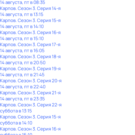
14 августа, пт в 08:35
Карпов
. Сезон 3
. Серия 14-я
14 августа, пт в 13:15
Карпов
. Сезон 3
. Серия 15-я
14 августа, пт в 14:10
Карпов
. Сезон 3
. Серия 16-я
14 августа, пт в 15:10
Карпов
. Сезон 3
. Серия 17-я
14 августа, пт в 16:05
Карпов
. Сезон 3
. Серия 18-я
14 августа, пт в 20:50
Карпов
. Сезон 3
. Серия 19-я
14 августа, пт в 21:45
Карпов
. Сезон 3
. Серия 20-я
14 августа, пт в 22:40
Карпов
. Сезон 3
. Серия 21-я
14 августа, пт в 23:35
Карпов
. Сезон 3
. Серия 22-я
суббота
в
13:15
Карпов
. Сезон 3
. Серия 15-я
суббота
в
14:10
Карпов
. Сезон 3
. Серия 16-я
суббота
в
15:10