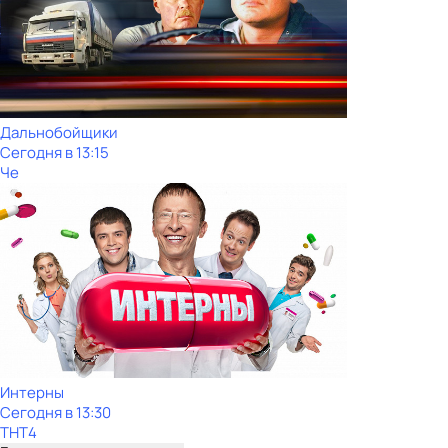
Дальнобойщики
Сегодня в 13:15
Че
Интерны
Сегодня в 13:30
ТНТ4