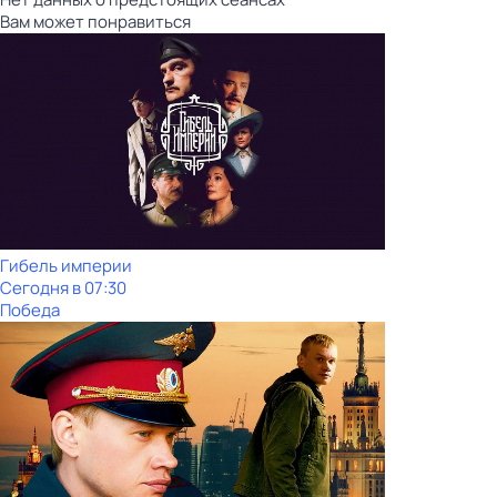
Вам может понравиться
Гибель империи
Сегодня в 07:30
Победа