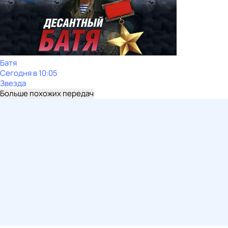
Батя
Сегодня в 10:05
Звезда
Больше похожих передач