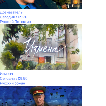
Дознаватель
Сегодня в 09:30
Русский Детектив
Измена
Сегодня в 09:50
Русский роман