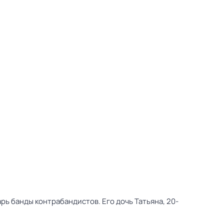
ь банды контрабандистов. Его дочь Татьяна, 20-