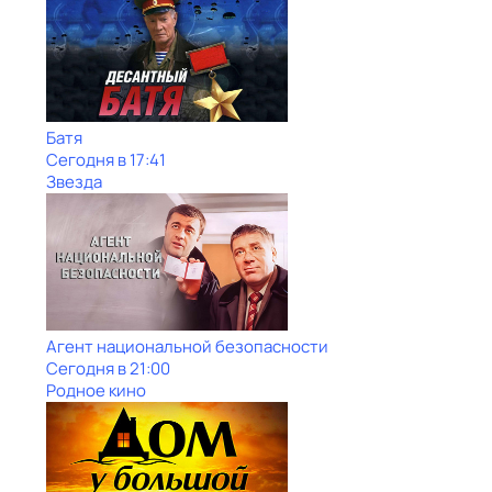
Батя
Сегодня в 17:41
Звезда
Агент национальной безопасности
Сегодня в 21:00
Родное кино