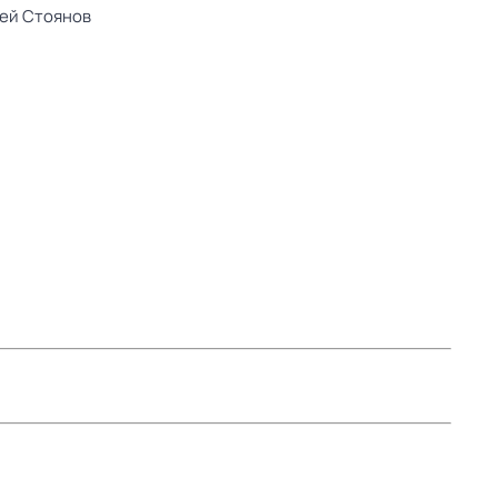
ей Стоянов