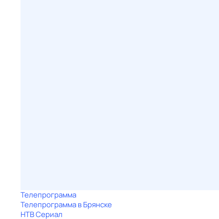
Телепрограмма
Телепрограмма в Брянске
НТВ Сериал