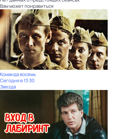
Вам может понравиться
Команда восемь
Сегодня в 13:30
Звезда