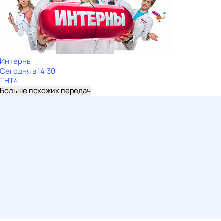
Интерны
Сегодня в 14:30
ТНТ4
Больше похожих передач