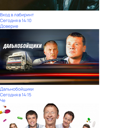
Вход в лабиринт
Сегодня в 14:10
Доверие
Дальнобойщики
Сегодня в 14:15
Че