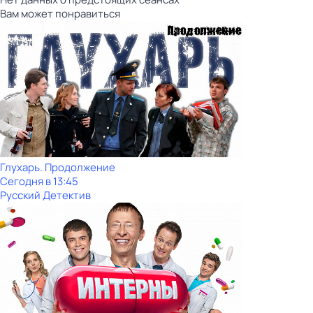
Вам может понравиться
Глухарь. Продолжение
Сегодня в 13:45
Русский Детектив