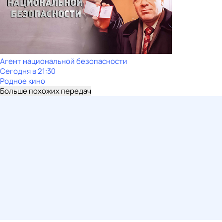
Агент национальной безопасности
Сегодня в 21:30
Родное кино
Больше похожих передач