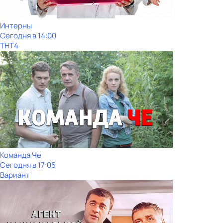
Интерны
Сегодня в 14:00
ТНТ4
Команда Че
Сегодня в 17:05
Вариант