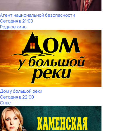
Агент национальной безопасности
Сегодня в 21:00
Родное кино
Дом у большой реки
Сегодня в 22:00
Спас