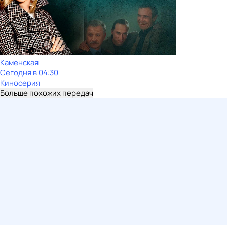
Каменская
Сегодня в 04:30
Киносерия
Больше похожих передач