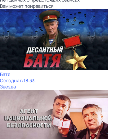
Вам может понравиться
Батя
Сегодня в 18:33
Звезда