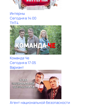
Интерны
Сегодня в 14:00
ТНТ4
Команда Че
Сегодня в 17:05
Вариант
Агент национальной безопасности