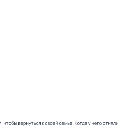
, чтобы вернуться к своей семье. Когда у него отняли