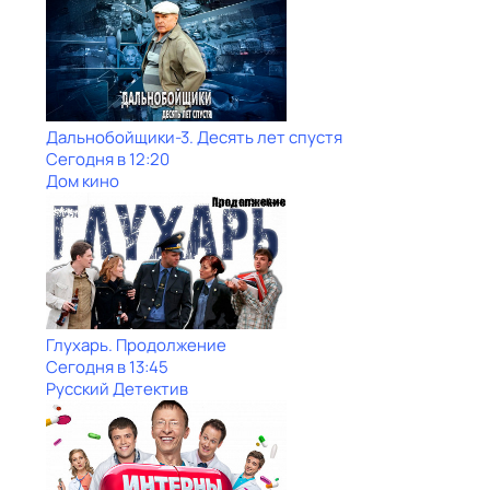
Дальнобойщики-3. Десять лет спустя
Сегодня в 12:20
Дом кино
Глухарь. Продолжение
Сегодня в 13:45
Русский Детектив