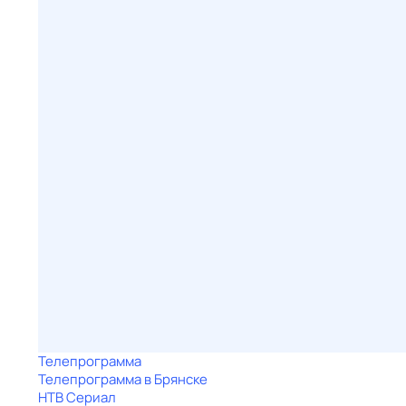
Телепрограмма
Телепрограмма в Брянске
НТВ Сериал