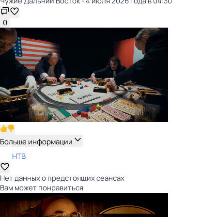
Чужие Дальний Восток - 4 июля 2026 года в 04:30
0
Больше информации
НТВ
Нет данных о предстоящих сеансах
Вам может понравиться