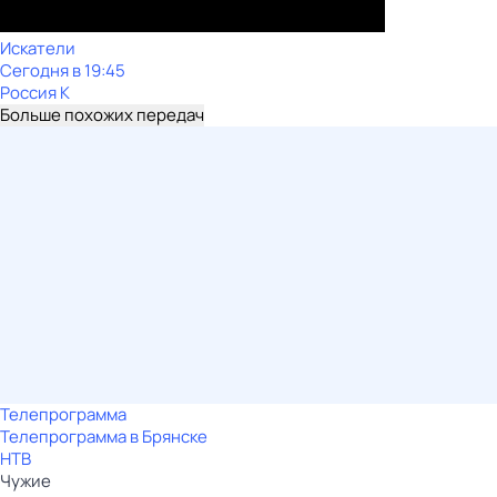
Искатели
Сегодня в 19:45
Россия К
Больше похожих передач
Телепрограмма
Телепрограмма в Брянске
НТВ
Чужие