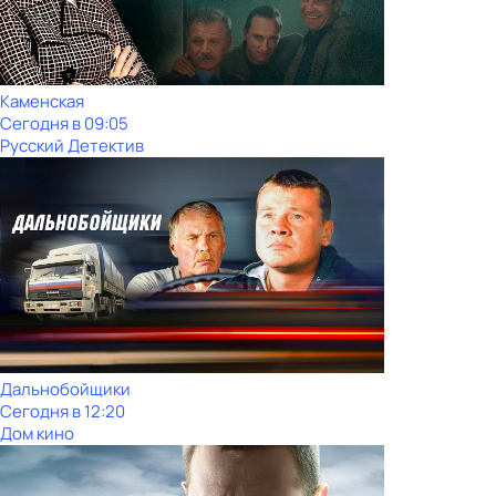
Каменская
Сегодня в 09:05
Русский Детектив
Дальнобойщики
Сегодня в 12:20
Дом кино