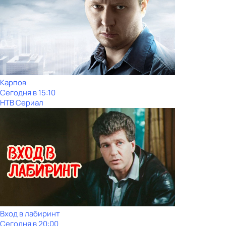
Карпов
Сегодня в 15:10
НТВ Сериал
Вход в лабиринт
Сегодня в 20:00